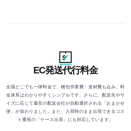
EC発送代行料金
全国どこでも一律料金で、梱包作業費・資材費も込み。料
金体系はわかりやすくシンプルです。
さらに、配送先やサ
イズに応じて最安の配送会社が自動選択される「おまかせ
便」が加わりました。
また、入荷時のまま出荷できるコス
ト重視の「ケース出荷」にも対応しています。