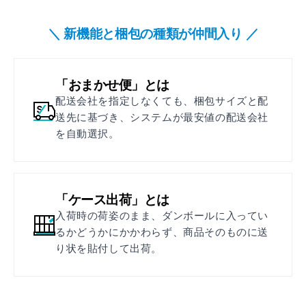
＼ 新機能と梱包の種類が仲間入り ／
「おまかせ便」とは
配送会社を指定しなくても、梱包サイズと配
送先に基づき、システムが最安値の配送会社
を自動選択。
「ケース出荷」とは
入荷時の荷姿のまま、ダンボールに入ってい
るかどうかにかかわらず、商品そのものに送
り状を貼付して出荷。