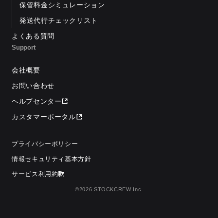
保管料金シミュレーション
発送代行チェックリスト
よくある質問
Support
会社概要
お問い合わせ
ヘルプセンター
カスタマーポータル
プライバシーポリシー
情報セキュリティ基本方針
サービス利用約款
©2026 STOCKCREW Inc.