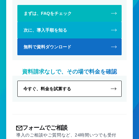
まずは、FAQをチェック
次に、導入手順を知る
無料で資料ダウンロード
資料請求なしで、その場で料金を確認
今すぐ、料金を試算する
フォームでご相談
導入のご相談やご質問など、24時間いつでも受付