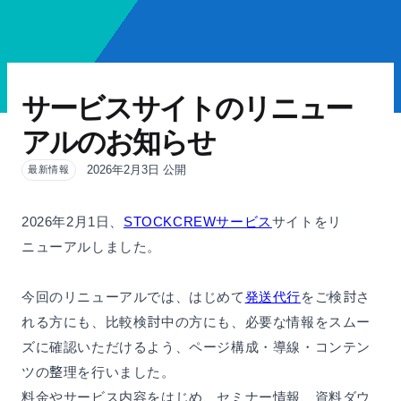
サービスサイトのリニュー
アルのお知らせ
2026年2月3日 公開
最新情報
2026年2月1日、
STOCKCREWサービス
サイトをリ
ニューアルしました。
今回のリニューアルでは、はじめて
発送代行
をご検討さ
れる方にも、比較検討中の方にも、必要な情報をスムー
ズに確認いただけるよう、ページ構成・導線・コンテン
ツの整理を行いました。
料金やサービス内容をはじめ、セミナー情報、資料ダウ