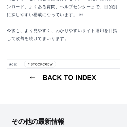
ンロード、よくある質問、ヘルプセンターまで、目的別
に探しやすい構成になっています。 ￼
今後も、より見やすく、わかりやすいサイト運用を目指
して改善を続けてまいります。
Tags:
# STOCKCREW
BACK TO INDEX
その他の最新情報