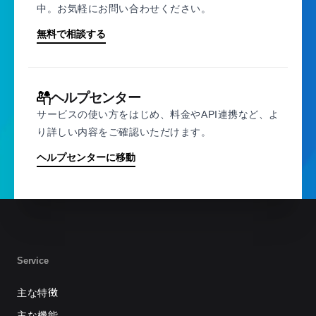
中。お気軽にお問い合わせください。
無料で相談する
ヘルプセンター
サービスの使い方をはじめ、料金やAPI連携など、よ
り詳しい内容をご確認いただけます。
ヘルプセンターに移動
Service
主な特徴
主な機能