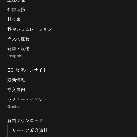
外部連携
料金表
料金シミュレーション
導入の流れ
倉庫・設備
Insights
EC･物流インサイト
最新情報
導入事例
セミナー・イベント
Guides
資料ダウンロード
サービス紹介資料