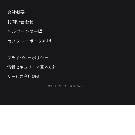
会社概要
お問い合わせ
ヘルプセンター
カスタマーポータル
プライバシーポリシー
情報セキュリティ基本方針
サービス利用約款
©2026 STOCKCREW Inc.