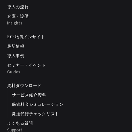
導入の流れ
倉庫・設備
Insights
EC･物流インサイト
最新情報
導入事例
セミナー・イベント
Guides
資料ダウンロード
サービス紹介資料
保管料金シミュレーション
発送代行チェックリスト
よくある質問
Support