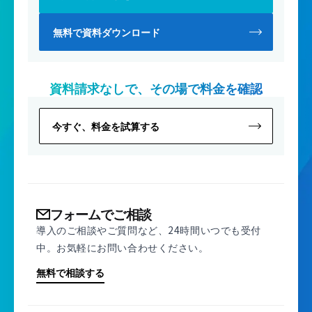
無料で資料ダウンロード
資料請求なしで、その場で料金を確認
今すぐ、料金を試算する
フォームでご相談
導入のご相談やご質問など、24時間いつでも受付
中。お気軽にお問い合わせください。
無料で相談する