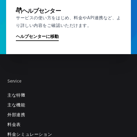
ヘルプセンター
サービスの使い方をはじめ、料金やAPI連携など、よ
り詳しい内容をご確認いただけます。
ヘルプセンターに移動
Service
主な特徴
主な機能
外部連携
料金表
料金シミュレーション