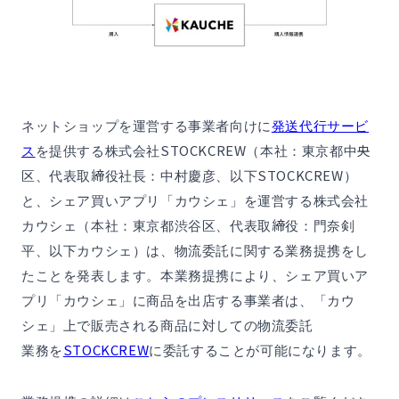
ネットショップを運営する事業者向けに
発送代行サービ
ス
を提供する株式会社STOCKCREW（本社：東京都中央
区、代表取締役社長：中村慶彦、以下STOCKCREW）
と、シェア買いアプリ「カウシェ」を運営する株式会社
カウシェ（本社：東京都渋谷区、代表取締役：門奈剣
平、以下カウシェ）は、物流委託に関する業務提携をし
たことを発表します。本業務提携により、シェア買いア
プリ「カウシェ」に商品を出店する事業者は、「カウ
シェ」上で販売される商品に対しての物流委託
業務を
STOCKCREW
に委託することが可能になります。