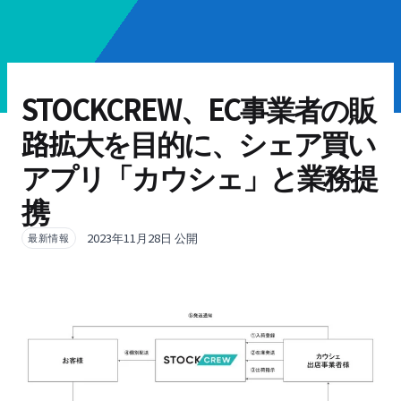
STOCKCREW、EC事業者の販
路拡大を目的に、シェア買い
アプリ「カウシェ」と業務提
携
2023年11月28日 公開
最新情報