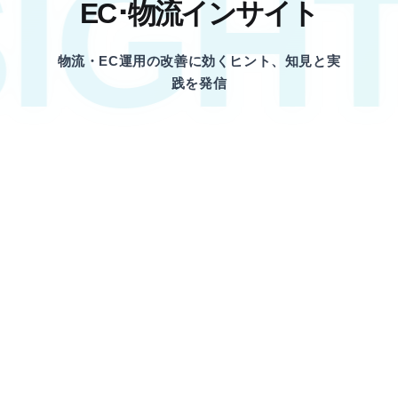
IGHT
EC･物流インサイト
物流・EC運用の改善に効くヒント、知見と実
践を発信