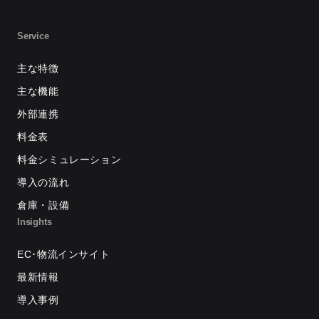
Service
主な特徴
主な機能
外部連携
料金表
料金シミュレーション
導入の流れ
倉庫・設備
Insights
EC･物流インサイト
最新情報
導入事例