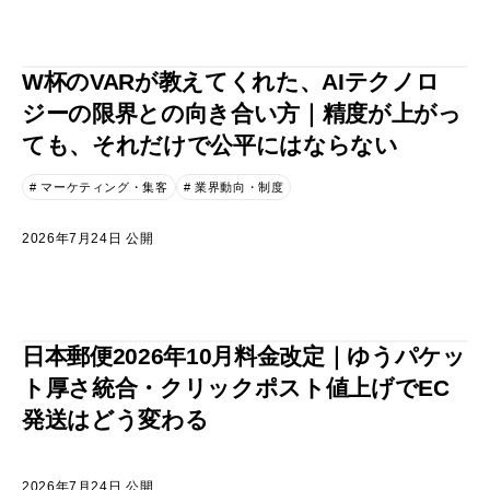
W杯のVARが教えてくれた、AIテクノロ
ジーの限界との向き合い方｜精度が上がっ
ても、それだけで公平にはならない
# マーケティング・集客
# 業界動向・制度
2026年7月24日 公開
日本郵便2026年10月料金改定｜ゆうパケッ
ト厚さ統合・クリックポスト値上げでEC
発送はどう変わる
2026年7月24日 公開