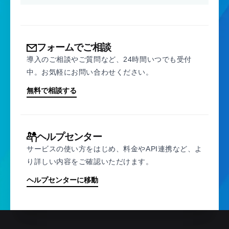
フォームでご相談
導入のご相談やご質問など、24時間いつでも受付
中。お気軽にお問い合わせください。
無料で相談する
ヘルプセンター
サービスの使い方をはじめ、料金やAPI連携など、よ
り詳しい内容をご確認いただけます。
ヘルプセンターに移動