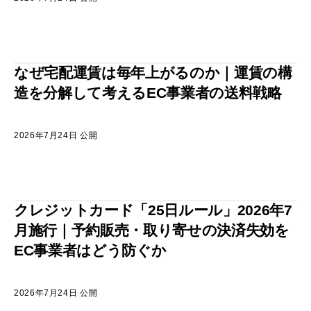
なぜ宅配運賃は毎年上がるのか｜運賃の構
造を分解して考えるEC事業者の送料戦略
2026年7月24日 公開
クレジットカード「25日ルール」2026年7
月施行｜予約販売・取り寄せの決済失効を
EC事業者はどう防ぐか
2026年7月24日 公開