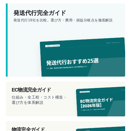
発送代行完全ガイド
発送代行19社を比較。選び方・費用・損益分岐点を徹底解説
EC物流完全ガイド
仕組み・全工程・コスト構造・
選び方を体系解説
物流完全ガイド