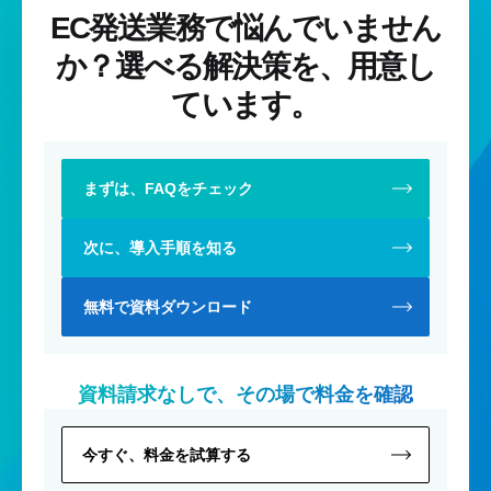
EC発送業務で悩んでいません
か？
選べる解決策を、用意し
ています。
まずは、FAQをチェック
次に、導入手順を知る
無料で資料ダウンロード
資料請求なしで、その場で料金を確認
今すぐ、料金を試算する