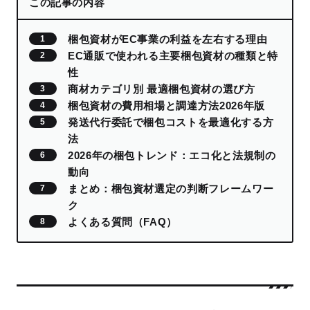
この記事の内容
梱包資材がEC事業の利益を左右する理由
EC通販で使われる主要梱包資材の種類と特
性
商材カテゴリ別 最適梱包資材の選び方
梱包資材の費用相場と調達方法2026年版
発送代行委託で梱包コストを最適化する方
法
2026年の梱包トレンド：エコ化と法規制の
動向
まとめ：梱包資材選定の判断フレームワー
ク
よくある質問（FAQ）