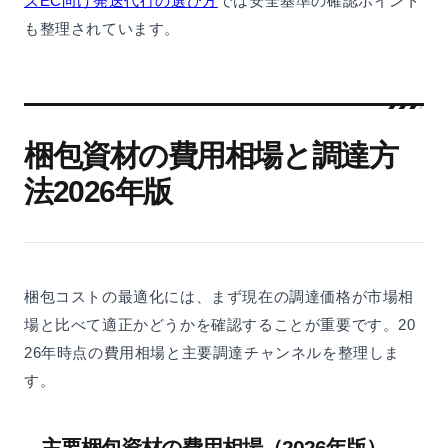
ズEC向け発送代行の選び方
では安全基準の確認ポイント
も整理されています。
梱包資材の費用相場と調達方
法2026年版
梱包コストの最適化には、まず現在の調達価格が市場相
場と比べて適正かどうかを確認することが重要です。20
26年時点の費用相場と主要調達チャンネルを整理しま
す。
主要梱包資材の費用相場（2026年版）