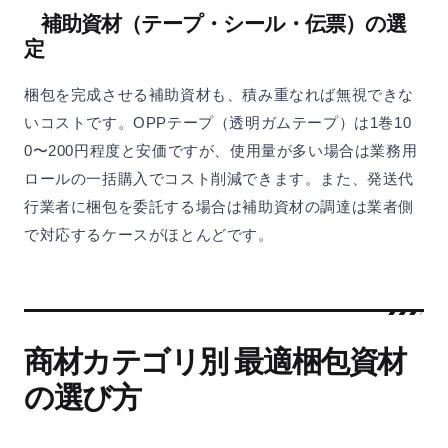
補助資材（テープ・シール・伝票）の選
定
梱包を完成させる補助資材も、積み重なれば無視できな
いコストです。OPPテープ（透明ガムテープ）は1巻10
0〜200円程度と安価ですが、使用量が多い場合は業務用
ロールの一括購入でコスト削減できます。また、発送代
行業者に梱包を委託する場合は補助資材の調達は業者側
で対応するケースがほとんどです。
商材カテゴリ別 最適梱包資材
の選び方