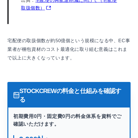
出典：
宅配便の再配達削減に向けて（宅配便
取扱個数）
宅配便の取扱個数が約50億個という規模になる中、EC事
業者が梱包資材のコスト最適化に取り組む意義はこれま
で以上に大きくなっています。
STOCKCREWの料金と仕組みを確認す
る
初期費用0円・固定費0円の料金体系を資料でご
確認いただけます。