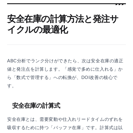
安全在庫の計算方法と発注サ
イクルの最適化
ABC分析でランク分けができたら、次は安全在庫の適正
値と発注点を計算します。「感覚で多めに仕入れる」か
ら「数式で管理する」への転換が、DOI改善の核心で
す。
安全在庫の計算式
安全在庫とは、需要変動や仕入れリードタイムのずれを
吸収するために持つ「バッファ在庫」です。計算式は以