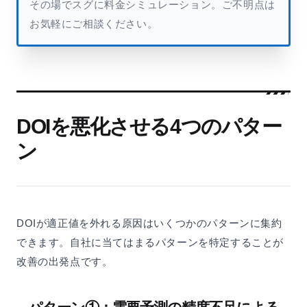
その場でスグに料金シミュレーション。ご不明点は
お気軽にご相談ください。
DOIを悪化させる4つのパター
ン
DOIが適正値を外れる原因はいくつかのパターンに集約
できます。自社に当てはまるパターンを特定することが
改善の出発点です。