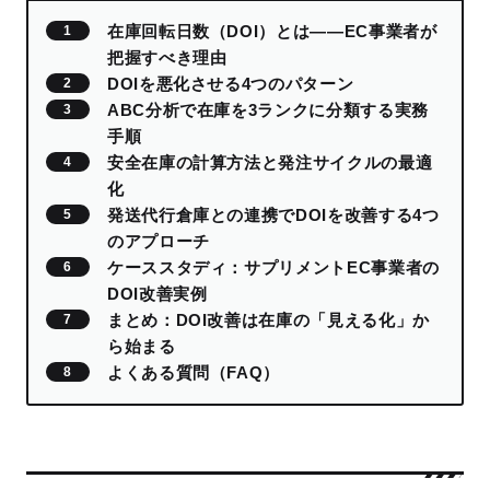
在庫回転日数（DOI）とは——EC事業者が
把握すべき理由
DOIを悪化させる4つのパターン
ABC分析で在庫を3ランクに分類する実務
手順
安全在庫の計算方法と発注サイクルの最適
化
発送代行倉庫との連携でDOIを改善する4つ
のアプローチ
ケーススタディ：サプリメントEC事業者の
DOI改善実例
まとめ：DOI改善は在庫の「見える化」か
ら始まる
よくある質問（FAQ）