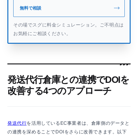
無料で相談
その場でスグに料金シミュレーション。ご不明点は
お気軽にご相談ください。
発送代行倉庫との連携でDOIを
改善する4つのアプローチ
発送代行
を活用しているEC事業者は、倉庫側のデータと
の連携を深めることでDOIをさらに改善できます。以下