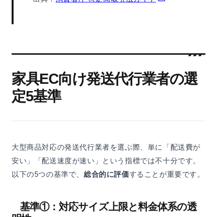
家具EC向け発送代行業者の選
定5基準
大型商品対応の発送代行業者を選ぶ際、単に「配送費が
安い」「配送速度が速い」という指標では不十分です。
以下の5つの基準で、
総合的に評価
することが重要です。
基準①：対応サイズ上限と料金体系の透