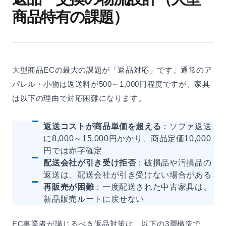
商品特有の課題）
大型商品ECの最大の課題が「返品対応」です。通常のア
パレル・小物は返送料が500～1,000円程度ですが、家具
は以下の理由で対応困難になります。
返送コストが商品単価を超える
：ソファ返送
に8,000～15,000円かかり、商品定価10,000
円では赤字確定
配送会社が引き受け拒否
：破損品や汚損品の
返送は、配送会社が引き受けない場合がある
再販売が困難
：一度配送された中古家具は、
新品販売ルートに戻せない
EC事業者が講じるべき返品対策は、以下の3層構造で