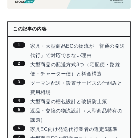
この記事の内容
家具・大型商品ECの物流が「普通の発送
代行」で対応できない理由
大型商品の配送方式3つ（宅配便・路線
便・チャーター便）と料金構造
ツーマン配送・設置サービスの仕組みと
費用相場
大型商品の梱包設計と破損防止策
返品・交換の物流設計（大型商品特有の
課題）
家具EC向け発送代行業者の選定5基準