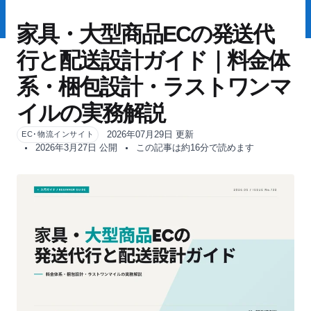
家具・大型商品ECの発送代
行と配送設計ガイド｜料金体
系・梱包設計・ラストワンマ
イルの実務解説
2026年07月29日 更新
EC･物流インサイト
2026年3月27日 公開
この記事は約16分で読めます