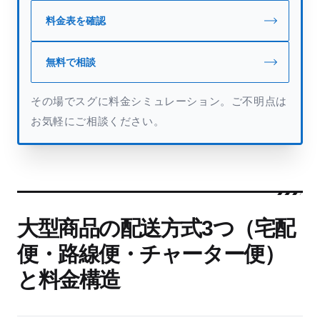
料金表を確認
無料で相談
その場でスグに料金シミュレーション。ご不明点は
お気軽にご相談ください。
大型商品の配送方式3つ（宅配
便・路線便・チャーター便）
と料金構造