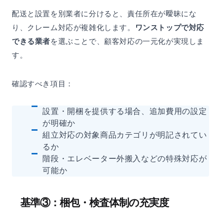
配送と設置を別業者に分けると、責任所在が曖昧にな
り、クレーム対応が複雑化します。
ワンストップで対応
できる業者
を選ぶことで、顧客対応の一元化が実現しま
す。
確認すべき項目：
設置・開梱を提供する場合、追加費用の設定
が明確か
組立対応の対象商品カテゴリが明記されてい
るか
階段・エレベーター外搬入などの特殊対応が
可能か
基準③：梱包・検査体制の充実度