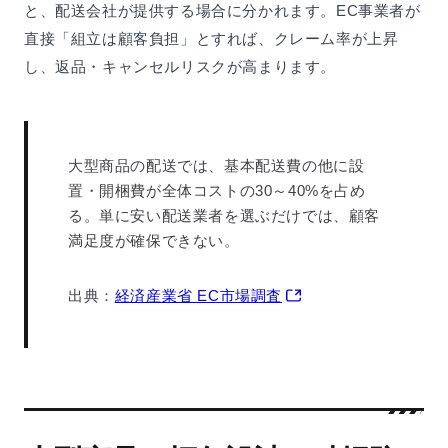
と、配送会社が提供する場合に分かれます。EC事業者が
直接「組立は顧客負担」とすれば、クレーム率が上昇
し、返品・キャンセルリスクが高まります。
大型商品の配送では、基本配送費の他に設
置・開梱費が全体コストの30～40%を占め
る。単に安い配送業者を選ぶだけでは、顧客
満足度が確保できない。
出典：
経済産業省 EC市場調査