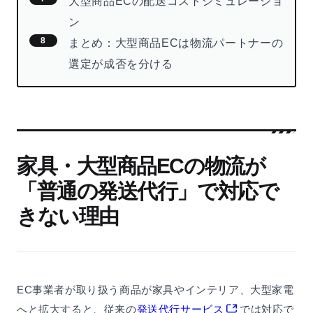
大型商品ECの配送コストシミュレーショ
ン
まとめ：大型商品ECは物流パートナーの
選定が成否を分ける
家具・大型商品ECの物流が
「普通の発送代行」で対応で
きない理由
EC事業者が取り扱う商品が家具やインテリア、大型家電
へと拡大すると、従来の
発送代行サービス
では対応で