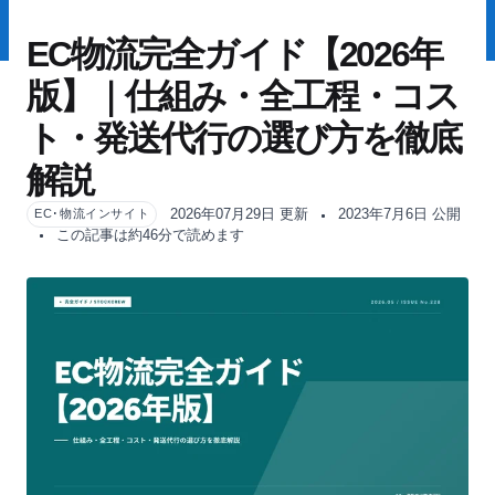
EC物流完全ガイド【2026年
版】｜仕組み・全工程・コス
ト・発送代行の選び方を徹底
解説
2026年07月29日 更新
2023年7月6日 公開
EC･物流インサイト
この記事は約46分で読めます