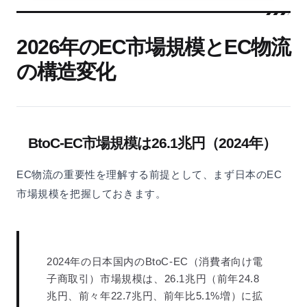
2026年のEC市場規模とEC物流
の構造変化
BtoC-EC市場規模は26.1兆円（2024年）
EC物流の重要性を理解する前提として、まず日本のEC
市場規模を把握しておきます。
2024年の日本国内のBtoC-EC（消費者向け電
子商取引）市場規模は、26.1兆円（前年24.8
兆円、前々年22.7兆円、前年比5.1%増）に拡