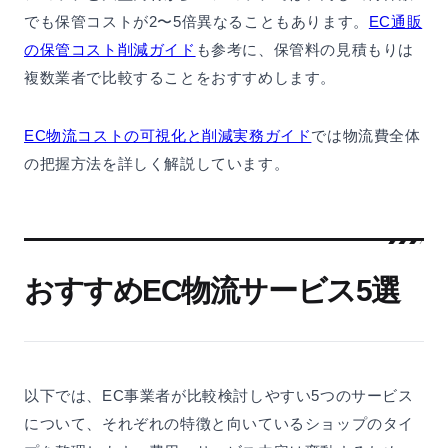
でも保管コストが2〜5倍異なることもあります。
EC通販
の保管コスト削減ガイド
も参考に、保管料の見積もりは
複数業者で比較することをおすすめします。
EC物流コストの可視化と削減実務ガイド
では物流費全体
の把握方法を詳しく解説しています。
おすすめEC物流サービス5選
以下では、EC事業者が比較検討しやすい5つのサービス
について、それぞれの特徴と向いているショップのタイ