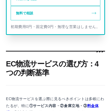
無料で相談
初期費用0円・固定費0円・無理な営業はしません。
EC物流サービスの選び方：4
つの判断基準
EC物流サービスを選ぶ際に見るべきポイントは多岐にわ
たるが、特に
①サービス内容・②倉庫立地・③
料金体