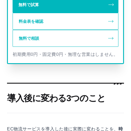
無料で試算
料金表を確認
無料で相談
初期費用0円・固定費0円・無理な営業はしません。
導入後に変わる3つのこと
EC物流サービスを導入した後に実際に変わることを、
時