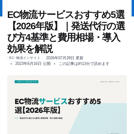
EC物流サービスおすすめ5選
【2026年版】｜発送代行の選
び方4基準と費用相場・導入
効果を解説
2026年07月28日 更新
EC･物流インサイト
2023年6月16日 公開
この記事は約13分で読めます