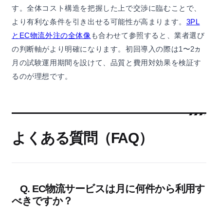
す。全体コスト構造を把握した上で交渉に臨むことで、
より有利な条件を引き出せる可能性が高まります。
3PL
とEC物流外注の全体像
も合わせて参照すると、業者選び
の判断軸がより明確になります。初回導入の際は1〜2ヵ
月の試験運用期間を設けて、品質と費用対効果を検証す
るのが理想です。
よくある質問（FAQ）
Q. EC物流サービスは月に何件から利用す
べきですか？