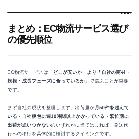
まとめ：EC物流サービス選び
の優先順位
EC物流サービスは
「どこが安いか」より「自社の商材・
規模・成長フェーズに合っているか」
で選ぶことが重要
です。
まず自社の現状を整理します。出荷量が
月50件を超えて
いる・自社梱包に週10時間以上かかっている・繁忙期に
出荷が追いつかない
のいずれかに当てはまれば、発送代
行への移行を具体的に検討するタイミングです。