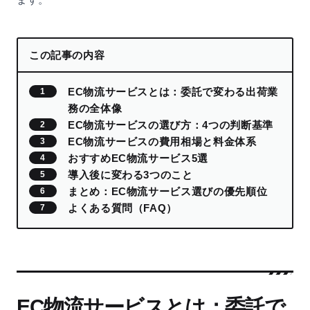
この記事の内容
EC物流サービスとは：委託で変わる出荷業
務の全体像
EC物流サービスの選び方：4つの判断基準
EC物流サービスの費用相場と料金体系
おすすめEC物流サービス5選
導入後に変わる3つのこと
まとめ：EC物流サービス選びの優先順位
よくある質問（FAQ）
EC物流サービスとは：委託で