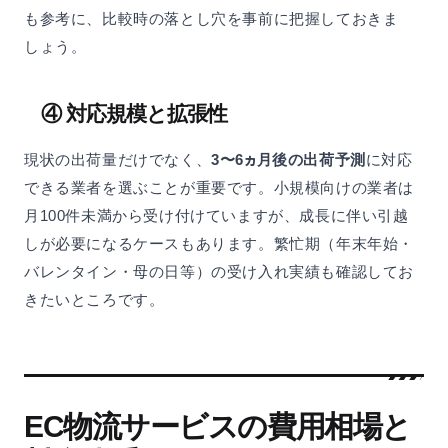
も参考に、比較時の落とし穴を事前に把握しておきま
しょう。
④ 対応規模と拡張性
現状の出荷量だけでなく、
3〜6ヵ月後の出荷予測
に対応
できる業者を選ぶことが重要です。小規模向けの業者は
月100件未満から受け付けていますが、成長に伴い引越
しが必要になるケースもあります。繁忙期（年末年始・
バレンタイン・母の日等）の受け入れ実績も確認してお
きたいところです。
EC物流サービスの費用相場と