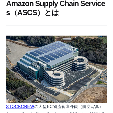
Amazon Supply Chain Service
s（ASCS）とは
STOCKCREW
の大型EC物流倉庫外観（航空写真）