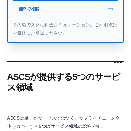
無料で相談
その場でスグに料金シミュレーション。ご不明点は
お気軽にご相談ください。
ASCSが提供する5つのサービ
ス領域
ASCSは単一のサービスではなく、サプライチェーン全
体をカバーする
5つのサービス領域
の総称です。