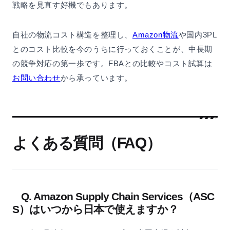
戦略を見直す好機でもあります。
自社の物流コスト構造を整理し、
Amazon物流
や国内3PL
とのコスト比較を今のうちに行っておくことが、中長期
の競争対応の第一歩です。FBAとの比較やコスト試算は
お問い合わせ
から承っています。
よくある質問（FAQ）
Q. Amazon Supply Chain Services（ASC
S）はいつから日本で使えますか？