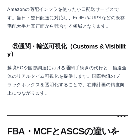
Amazonの宅配インフラを使った小口配送サービスで
す。当日・翌日配送に対応し、FedExやUPSなどの既存
宅配大手と真正面から競合する領域となります。
⑤通関・輸送可視化（Customs & Visibilit
y）
越境ECや国際調達における通関手続きの代行と、輸送全
体のリアルタイム可視化を提供します。国際物流のブ
ラックボックスを透明化することで、在庫計画の精度向
上につながります。
FBA・MCFとASCSの違いを