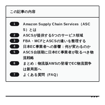
この記事の内容
Amazon Supply Chain Services（ASC
S）とは
ASCSが提供する5つのサービス領域
FBA・MCFとASCSの違いを整理する
日本EC事業者への影響：何が変わるのか
ASCS台頭期に日本EC事業者が取るべき物
流戦略
まとめ：物流版AWSの登場でEC物流競争
は新局面へ
よくある質問（FAQ）