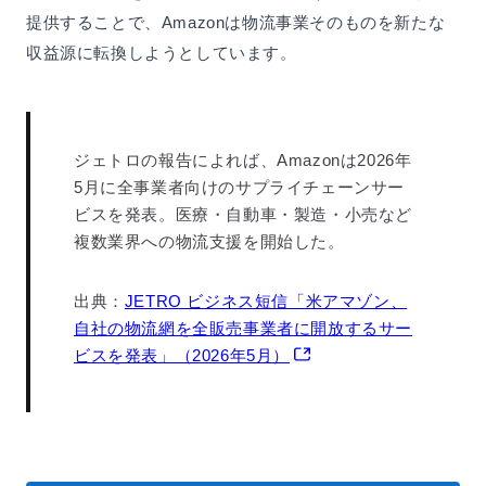
提供することで、Amazonは物流事業そのものを新たな
収益源に転換しようとしています。
ジェトロの報告によれば、Amazonは2026年
5月に全事業者向けのサプライチェーンサー
ビスを発表。医療・自動車・製造・小売など
複数業界への物流支援を開始した。
出典：
JETRO ビジネス短信「米アマゾン、
自社の物流網を全販売事業者に開放するサー
ビスを発表」（2026年5月）