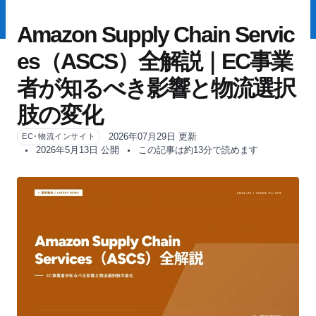
Amazon Supply Chain Servic
es（ASCS）全解説｜EC事業
者が知るべき影響と物流選択
肢の変化
2026年07月29日 更新
EC･物流インサイト
2026年5月13日 公開
この記事は約13分で読めます