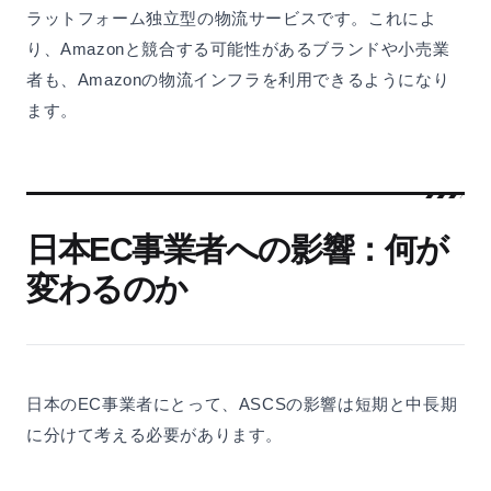
ラットフォーム独立型の物流サービスです。これによ
り、Amazonと競合する可能性があるブランドや小売業
者も、Amazonの物流インフラを利用できるようになり
ます。
日本EC事業者への影響：何が
変わるのか
日本のEC事業者にとって、ASCSの影響は短期と中長期
に分けて考える必要があります。