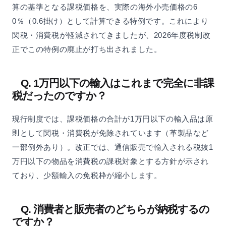
算の基準となる課税価格を、実際の海外小売価格の6
0％（0.6掛け）として計算できる特例です。これにより
関税・消費税が軽減されてきましたが、2026年度税制改
正でこの特例の廃止が打ち出されました。
Q. 1万円以下の輸入はこれまで完全に非課
税だったのですか？
現行制度では、課税価格の合計が1万円以下の輸入品は原
則として関税・消費税が免除されています（革製品など
一部例外あり）。改正では、通信販売で輸入される税抜1
万円以下の物品を消費税の課税対象とする方針が示され
ており、少額輸入の免税枠が縮小します。
Q. 消費者と販売者のどちらが納税するの
ですか？