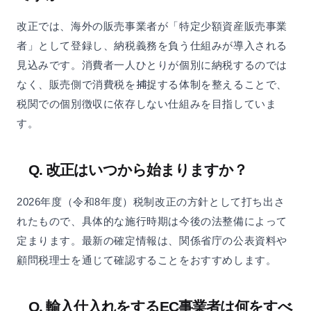
改正では、海外の販売事業者が「特定少額資産販売事業
者」として登録し、納税義務を負う仕組みが導入される
見込みです。消費者一人ひとりが個別に納税するのでは
なく、販売側で消費税を捕捉する体制を整えることで、
税関での個別徴収に依存しない仕組みを目指していま
す。
Q. 改正はいつから始まりますか？
2026年度（令和8年度）税制改正の方針として打ち出さ
れたもので、具体的な施行時期は今後の法整備によって
定まります。最新の確定情報は、関係省庁の公表資料や
顧問税理士を通じて確認することをおすすめします。
Q. 輸入仕入れをするEC事業者は何をすべ