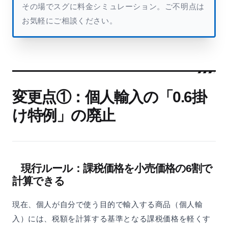
その場でスグに料金シミュレーション。ご不明点は
お気軽にご相談ください。
変更点①：個人輸入の「0.6掛
け特例」の廃止
現行ルール：課税価格を小売価格の6割で
計算できる
現在、個人が自分で使う目的で輸入する商品（個人輸
入）には、税額を計算する基準となる課税価格を軽くす