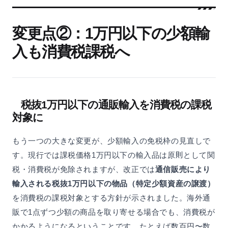
変更点②：1万円以下の少額輸
入も消費税課税へ
税抜1万円以下の通販輸入を消費税の課税
対象に
もう一つの大きな変更が、少額輸入の免税枠の見直しで
す。現行では課税価格1万円以下の輸入品は原則として関
税・消費税が免除されますが、改正では
通信販売により
輸入される税抜1万円以下の物品（特定少額資産の譲渡）
を消費税の課税対象とする方針が示されました。海外通
販で1点ずつ少額の商品を取り寄せる場合でも、消費税が
かかるようになるということです。たとえば数百円〜数