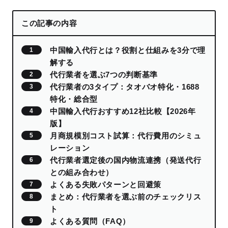
この記事の内容
中国輸入代行とは？役割と仕組みを3分で理
解する
代行業者を選ぶ7つの判断基準
代行業者の3タイプ：タオバオ特化・1688
特化・総合型
中国輸入代行おすすめ12社比較【2026年
版】
月商規模別コスト試算：代行費用のシミュ
レーション
代行業者選定後の国内物流連携（発送代行
との組み合わせ）
よくある失敗パターンと回避策
まとめ：代行業者を選ぶ前のチェックリス
ト
よくある質問（FAQ）