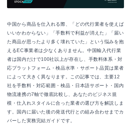
中国から商品を仕入れる際、「どの代行業者を使えば
いいかわからない」「手数料で利益が消えた」「届い
た商品が思ったより多く壊れていた」という悩みを抱
えるEC事業者は少なくありません。中国輸入代行業
者は国内だけで100社以上が存在し、手数料体系・対
応プラットフォーム・検品水準・サポート品質は業者
によって大きく異なります。この記事では、主要12
社を手数料・対応範囲・検品・日本語サポート・国内
物流連携の7軸で徹底比較し、あなたのビジネス規
模・仕入れスタイルに合った業者の選び方を解説しま
す。国内に届いた後の発送代行との組み合わせまでカ
バーした実務完結ガイドです。