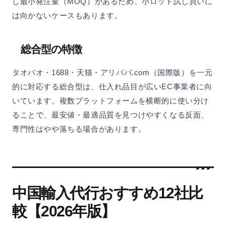
し最小発注量（MOQ）があるため、小ロット試し買いに
は向かないケースもあります。
総合型の特徴
タオバオ・1688・天猫・アリババ.com（国際版）を一元
的に対応する総合型は、仕入れ品目が広いEC事業者に向
いています。複数プラットフォームを横断的に使い分け
ることで、最安値・最適品質を見つけやすくなる反面、
専門性はやや落ちる場合があります。
中国輸入代行おすすめ12社比
較【2026年版】