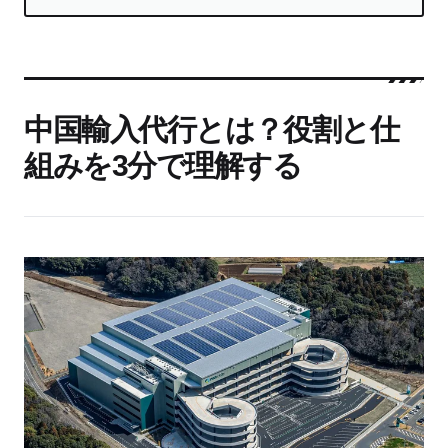
中国輸入代行とは？役割と仕
組みを3分で理解する