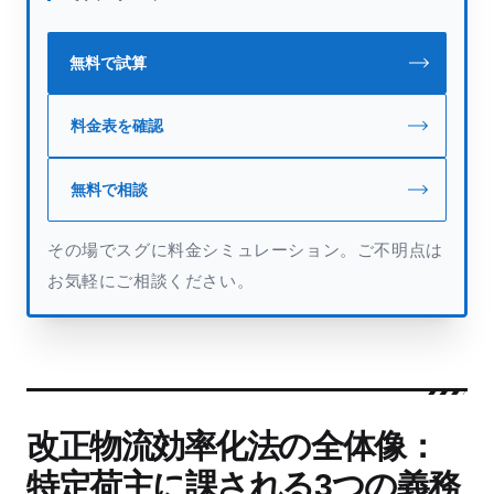
無料で試算
料金表を確認
無料で相談
その場でスグに料金シミュレーション。ご不明点は
お気軽にご相談ください。
改正物流効率化法の全体像：
特定荷主に課される3つの義務