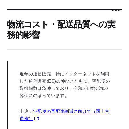
物流コスト・配送品質への実
務的影響
近年の通信販売、特にインターネットを利用
した通信販売(EC)の伸びとともに、宅配便の
取扱個数は急伸しており、令和5年度は約50
億個にのぼっています。
出典：
宅配便の再配達削減に向けて（国土交
通省）