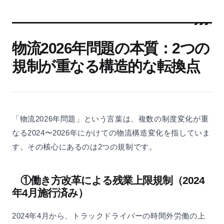
物流2026年問題の本質：2つの
規制が重なる構造的な転換点
「物流2026年問題」という言葉は、複数の制度変化が重
なる2024〜2026年にかけての物流構造変化を指していま
す。その核心にあるのは2つの規制です。
①働き方改革による残業上限規制（2024
年4月施行済み）
2024年4月から、トラックドライバーの時間外労働の上