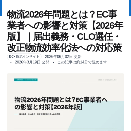
物流2026年問題とは？EC事
業者への影響と対策【2026年
版】｜届出義務・CLO選任・
改正物流効率化法への対応策
2026年06月02日 更新
EC･物流インサイト
2026年3月19日 公開
この記事は約14分で読めます