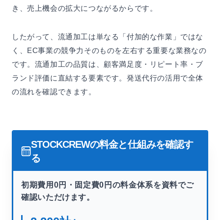
き、売上機会の拡大につながるからです。
したがって、流通加工は単なる「付加的な作業」ではな
く、EC事業の競争力そのものを左右する重要な業務なの
です。流通加工の品質は、顧客満足度・リピート率・ブ
ランド評価に直結する要素です。発送代行の活用で全体
の流れを確認できます。
STOCKCREWの料金と仕組みを確認す
る
初期費用0円・固定費0円の料金体系を資料でご
確認いただけます。