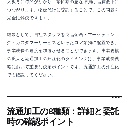
人教育に時間がかかり、繁忙期の急な増員は品質低下に
つながります。物流代行に委託することで、この問題を
完全に解決できます。
結果として、自社スタッフを商品企画・マーケティン
グ・カスタマーサービスといったコア業務に配置でき、
事業成長の速度を加速させることができます。事業規模
の拡大と流通加工の外注化のタイミングは、事業成長戦
略において重要な決定ポイントです。流通加工の外注化
でも確認してください。
流通加工の8種類：詳細と委託
時の確認ポイント