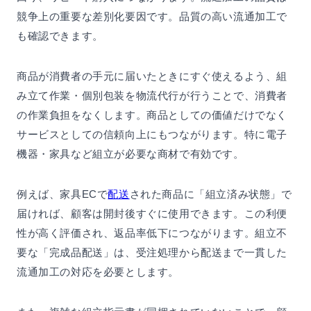
競争上の重要な差別化要因です。品質の高い流通加工で
も確認できます。
商品が消費者の手元に届いたときにすぐ使えるよう、組
み立て作業・個別包装を物流代行が行うことで、消費者
の作業負担をなくします。商品としての価値だけでなく
サービスとしての信頼向上にもつながります。特に電子
機器・家具など組立が必要な商材で有効です。
例えば、家具ECで
配送
された商品に「組立済み状態」で
届ければ、顧客は開封後すぐに使用できます。この利便
性が高く評価され、返品率低下につながります。組立不
要な「完成品配送」は、受注処理から配送まで一貫した
流通加工の対応を必要とします。