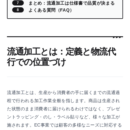
まとめ：流通加工は仕様書で品質が決まる
よくある質問（FAQ）
流通加工とは：定義と物流代
行での位置づけ
流通加工とは、生産から消費者の手に届くまでの流通過
程で行われる加工作業全般を指します。商品は生産され
た状態のまま消費者に届けられるわけではなく、プレゼ
ントラッピング・のし・ラベル貼りなど、様々な加工が
施されます。EC事業では顧客の多様なニーズに対応する