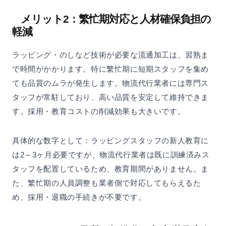
メリット2：繁忙期対応と人材確保負担の
軽減
ラッピング・のしなど技術が必要な流通加工は、習熟ま
で時間がかかります。特に繁忙期に短期スタッフを集め
ても品質のムラが発生します。物流代行業者には専門ス
タッフが常駐しており、高い品質を安定して維持できま
す。採用・教育コストの削減効果も大きいです。
具体的な数字として：ラッピングスタッフの新人教育に
は2～3ヶ月必要ですが、物流代行業者は既に訓練済みス
タッフを配置しているため、教育期間がありません。ま
た、繁忙期の人員調整も業者側で対応してもらえるた
め、採用・退職の手続きが不要です。