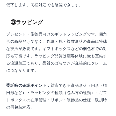
低下します。同梱対応でも確認できます。
③ラッピング
プレゼント・贈答品向けのギフトラッピングです。四角
形の商品だけでなく、丸形・瓶・複数形状の商品は特殊
な技法が必要です。ギフトボックスなどの梱包材での対
応も可能です。ラッピング品質は顧客体験に最も直結す
る流通加工であり、品質のばらつきが直接的にクレーム
につながります。
委託時の確認ポイント
：対応できる商品形状（円形・楕
円形など）・ラッピングの種類（包み方の種類）・ギフ
トボックスの在庫管理・リボン・装飾品の仕様・破損時
の再包装対応。