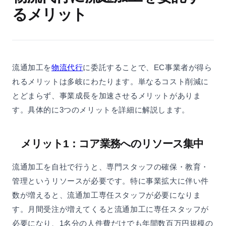
るメリット
流通加工を
物流代行
に委託することで、EC事業者が得ら
れるメリットは多岐にわたります。単なるコスト削減に
とどまらず、事業成長を加速させるメリットがありま
す。具体的に3つのメリットを詳細に解説します。
メリット1：コア業務へのリソース集中
流通加工を自社で行うと、専門スタッフの確保・教育・
管理というリソースが必要です。特に事業拡大に伴い件
数が増えると、流通加工専任スタッフが必要になりま
す。月間受注が増えてくると流通加工に専任スタッフが
必要になり、1名分の人件費だけでも年間数百万円規模の