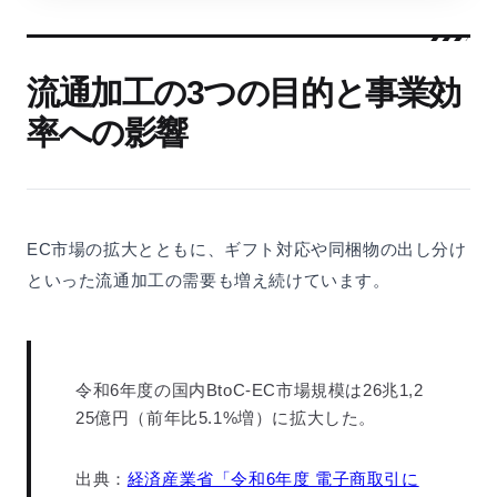
流通加工の3つの目的と事業効
率への影響
EC市場の拡大とともに、ギフト対応や同梱物の出し分け
といった流通加工の需要も増え続けています。
令和6年度の国内BtoC-EC市場規模は26兆1,2
25億円（前年比5.1%増）に拡大した。
出典：
経済産業省「令和6年度 電子商取引に