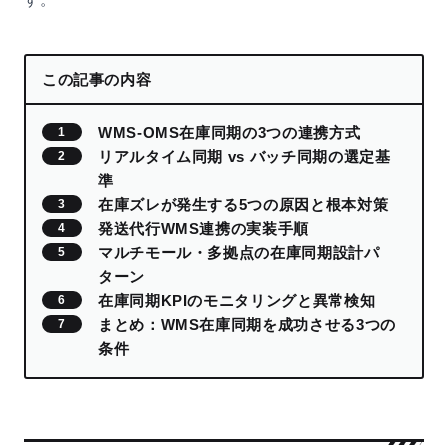
この記事の内容
WMS-OMS在庫同期の3つの連携方式
リアルタイム同期 vs バッチ同期の選定基
準
在庫ズレが発生する5つの原因と根本対策
発送代行WMS連携の実装手順
マルチモール・多拠点の在庫同期設計パ
ターン
在庫同期KPIのモニタリングと異常検知
まとめ：WMS在庫同期を成功させる3つの
条件