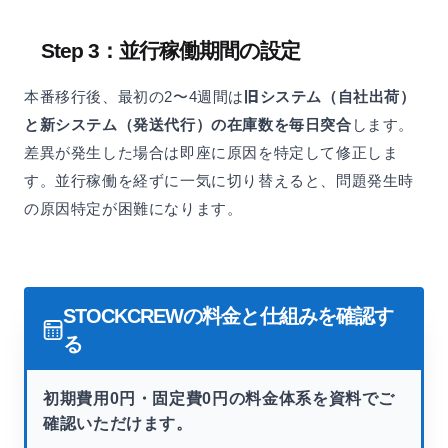
Step 3：並行稼働期間の設定
本番移行後、最初の2〜4週間は
旧システム（自社出荷）
と新システム（発送代行）の在庫数を毎日突合
します。
差異が発生した場合は即座に原因を特定して修正しま
す。並行稼働を経ずに一気に切り替えると、問題発生時
の原因特定が困難になります。
STOCKCREWの料金と仕組みを確認す
る
初期費用0円・固定費0円の料金体系を資料でご
確認いただけます。