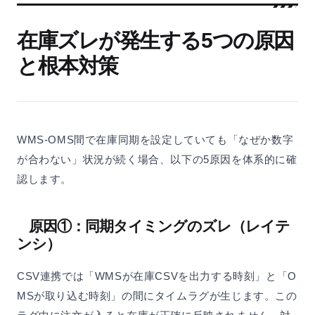
在庫ズレが発生する5つの原因
と根本対策
WMS-OMS間で在庫同期を設定していても「なぜか数字
が合わない」状況が続く場合、以下の5原因を体系的に確
認します。
原因①：同期タイミングのズレ（レイテ
ンシ）
CSV連携では「WMSが在庫CSVを出力する時刻」と「O
MSが取り込む時刻」の間にタイムラグが生じます。この