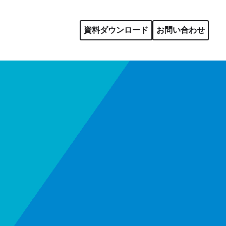
資料ダウンロード
お問い合わせ