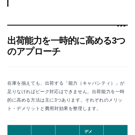
出荷能力を一時的に高める3つ
のアプローチ
在庫を揃えても、出荷する「能力（キャパシティ）」が
足りなければピーク対応はできません。出荷能力を一時
的に高める方法は主に3つあります。それぞれのメリッ
ト・デメリットと費用対効果を整理します。
デメ