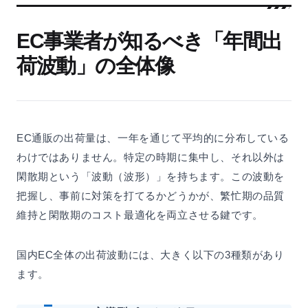
EC事業者が知るべき「年間出
荷波動」の全体像
EC通販の出荷量は、一年を通じて平均的に分布している
わけではありません。特定の時期に集中し、それ以外は
閑散期という「波動（波形）」を持ちます。この波動を
把握し、事前に対策を打てるかどうかが、繁忙期の品質
維持と閑散期のコスト最適化を両立させる鍵です。
国内EC全体の出荷波動には、大きく以下の3種類があり
ます。