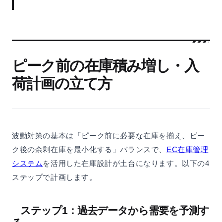
ピーク前の在庫積み増し・入
荷計画の立て方
波動対策の基本は「ピーク前に必要な在庫を揃え、ピー
ク後の余剰在庫を最小化する」バランスで、
EC在庫管理
システム
を活用した在庫設計が土台になります。以下の4
ステップで計画します。
ステップ1：過去データから需要を予測す