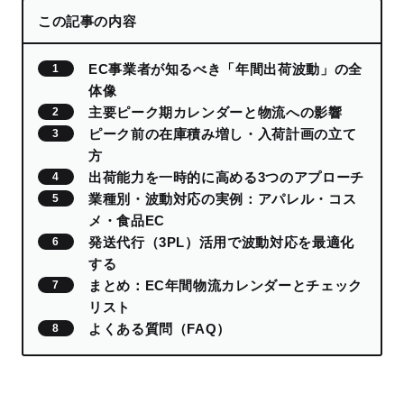
この記事の内容
EC事業者が知るべき「年間出荷波動」の全
体像
主要ピーク期カレンダーと物流への影響
ピーク前の在庫積み増し・入荷計画の立て
方
出荷能力を一時的に高める3つのアプローチ
業種別・波動対応の実例：アパレル・コス
メ・食品EC
発送代行（3PL）活用で波動対応を最適化
する
まとめ：EC年間物流カレンダーとチェック
リスト
よくある質問（FAQ）