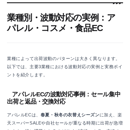
業種別・波動対応の実例：ア
パレル・コスメ・食品EC
業種によって出荷波動のパターンは大きく異なります。
以下では、主要3業種における波動対応の実例と実務ポイ
ントを紹介します。
アパレルECの波動対応事例：セール集中
出荷と返品・交換対応
アパレルECは、
春夏・秋冬の衣替えシーズン
に加え、楽
天スーパーSALEや自社セールが重なる時期に出荷が急増