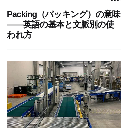
Packing（パッキング）の意味
——英語の基本と文脈別の使
われ方