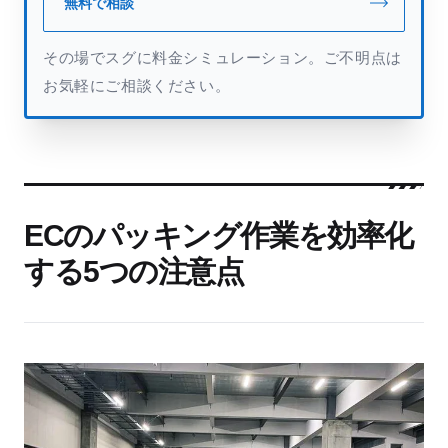
無料で相談
その場でスグに料金シミュレーション。ご不明点は
お気軽にご相談ください。
ECのパッキング作業を効率化
する5つの注意点