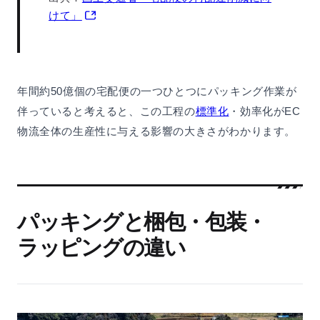
けて」
年間約50億個の宅配便の一つひとつにパッキング作業が
伴っていると考えると、この工程の
標準化
・効率化がEC
物流全体の生産性に与える影響の大きさがわかります。
パッキングと梱包・包装・
ラッピングの違い