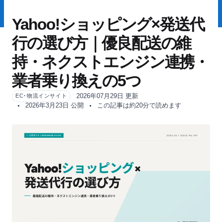
Yahoo!ショッピング×発送代
行の選び方｜優良配送の維
持・ネクストエンジン連携・
業者乗り換えの5つ
2026年07月29日 更新
EC･物流インサイト
2026年3月23日 公開
この記事は約20分で読めます