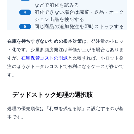
などで消化を試みる
消化できない場合は廃棄・返品・オーク
ション出品を検討する
同じ商品の追加発注を即時ストップする
在庫を持ちすぎないための根本対策
は、発注量の小ロッ
ト化です。少量多頻度発注は単価が上がる場合もありま
すが、
在庫保管コストの削減
と比較すれば、小ロット発
注のほうがトータルコストで有利になるケースが多いで
す。
デッドストック処理の選択肢
処理の優先順位は「利益を残せる順」に設定するのが基
本です。