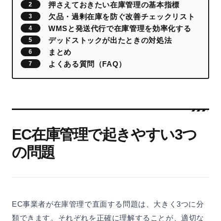
押さえておきたい在庫管理の基本指標
欠品・過剰在庫を防ぐ改善チェックリスト
WMSと発送代行で在庫管理を効率化する
デッドストックが出たときの対処法
まとめ
よくある質問（FAQ）
EC在庫管理で起きやすい3つ
の問題
EC事業者が在庫管理で直面する問題は、大きく3つに分
類できます。それぞれを正確に理解することが、適切な