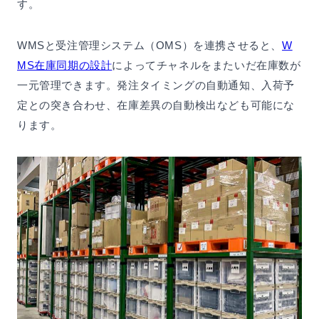
す。
WMSと受注管理システム（OMS）を連携させると、
W
MS在庫同期の設計
によってチャネルをまたいだ在庫数が
一元管理できます。発注タイミングの自動通知、入荷予
定との突き合わせ、在庫差異の自動検出なども可能にな
ります。