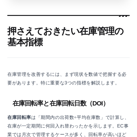
押さえておきたい在庫管理の
基本指標
在庫管理を改善するには、まず現状を数値で把握する必
要があります。特に重要な3つの指標を解説します。
在庫回転率と在庫回転日数（DOI）
在庫回転率
は「期間内の出荷数÷平均在庫数」で計算し、
在庫が一定期間に何回入れ替わったかを示します。EC事
業では月次で管理するケースが多く、回転率が高いほど