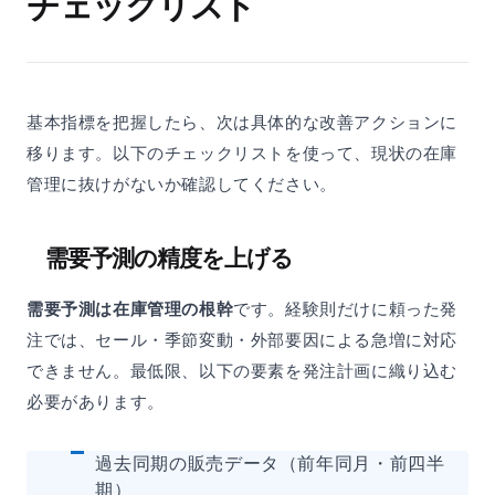
チェックリスト
基本指標を把握したら、次は具体的な改善アクションに
移ります。以下のチェックリストを使って、現状の在庫
管理に抜けがないか確認してください。
需要予測の精度を上げる
需要予測は在庫管理の根幹
です。経験則だけに頼った発
注では、セール・季節変動・外部要因による急増に対応
できません。最低限、以下の要素を発注計画に織り込む
必要があります。
過去同期の販売データ（前年同月・前四半
期）