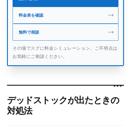
料金表を確認
無料で相談
その場でスグに料金シミュレーション。ご不明点は
お気軽にご相談ください。
デッドストックが出たときの
対処法