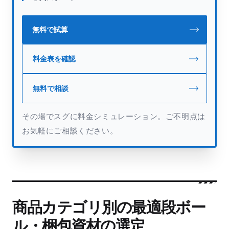
無料で試算
料金表を確認
無料で相談
その場でスグに料金シミュレーション。ご不明点は
お気軽にご相談ください。
商品カテゴリ別の最適段ボー
ル・梱包資材の選定