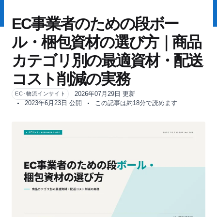
EC事業者のための段ボー
ル・梱包資材の選び方｜商品
カテゴリ別の最適資材・配送
コスト削減の実務
2026年07月29日 更新
EC･物流インサイト
2023年6月23日 公開
この記事は約18分で読めます