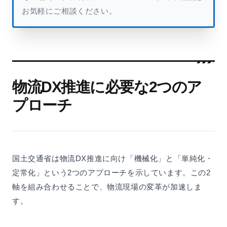
お気軽にご相談ください。
物流DX推進に必要な2つのア
プローチ
国土交通省は物流DX推進に向け「機械化」と「単純化・
定常化」という2つのアプローチを示しています。この2
軸を組み合わせることで、物流現場の変革が加速しま
す。