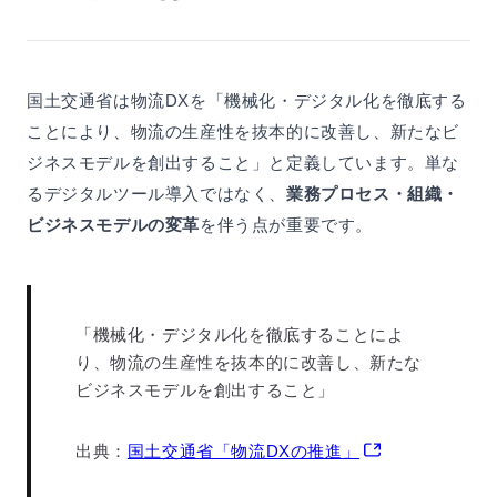
国土交通省は物流DXを「機械化・デジタル化を徹底する
ことにより、物流の生産性を抜本的に改善し、新たなビ
ジネスモデルを創出すること」と定義しています。単な
るデジタルツール導入ではなく、
業務プロセス・組織・
ビジネスモデルの変革
を伴う点が重要です。
「機械化・デジタル化を徹底することによ
り、物流の生産性を抜本的に改善し、新たな
ビジネスモデルを創出すること」
出典：
国土交通省「物流DXの推進」