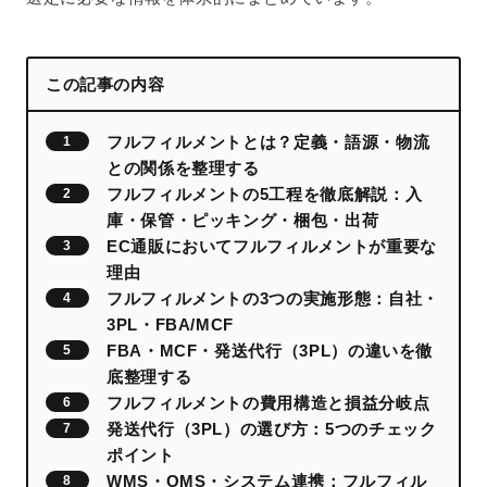
この記事の内容
フルフィルメントとは？定義・語源・物流
との関係を整理する
フルフィルメントの5工程を徹底解説：入
庫・保管・ピッキング・梱包・出荷
EC通販においてフルフィルメントが重要な
理由
フルフィルメントの3つの実施形態：自社・
3PL・FBA/MCF
FBA・MCF・発送代行（3PL）の違いを徹
底整理する
フルフィルメントの費用構造と損益分岐点
発送代行（3PL）の選び方：5つのチェック
ポイント
WMS・OMS・システム連携：フルフィル