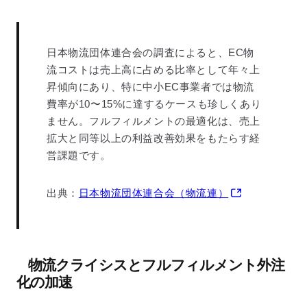
日本物流団体連合会の調査によると、EC物
流コストは売上高に占める比率として年々上
昇傾向にあり、特に中小EC事業者では物流
費率が10〜15%に達するケースも珍しくあり
ません。フルフィルメントの最適化は、売上
拡大と同等以上の利益改善効果をもたらす経
営課題です。
出典：
日本物流団体連合会（物流連）
物流クライシスとフルフィルメント外注
化の加速