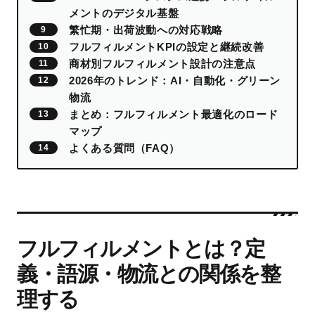
メントのデジタル基盤
繁忙期・出荷波動への対応戦略
フルフィルメントKPIの設定と継続改善
商材別フルフィルメント設計の注意点
2026年のトレンド：AI・自動化・グリーン
物流
まとめ：フルフィルメント最適化のロード
マップ
よくある質問（FAQ）
フルフィルメントとは？定
義・語源・物流との関係を整
理する