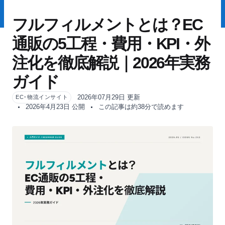
フルフィルメントとは？EC
通販の5工程・費用・KPI・外
注化を徹底解説｜2026年実務
ガイド
2026年07月29日 更新
EC･物流インサイト
2026年4月23日 公開
この記事は約38分で読めます