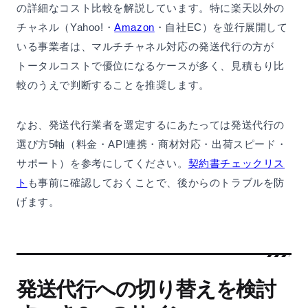
の詳細なコスト比較を解説しています。特に楽天以外の
チャネル（Yahoo!・
Amazon
・自社EC）を並行展開して
いる事業者は、マルチチャネル対応の発送代行の方が
トータルコストで優位になるケースが多く、見積もり比
較のうえで判断することを推奨します。
なお、発送代行業者を選定するにあたっては発送代行の
選び方5軸（料金・API連携・商材対応・出荷スピード・
サポート）を参考にしてください。
契約書チェックリス
ト
も事前に確認しておくことで、後からのトラブルを防
げます。
発送代行への切り替えを検討