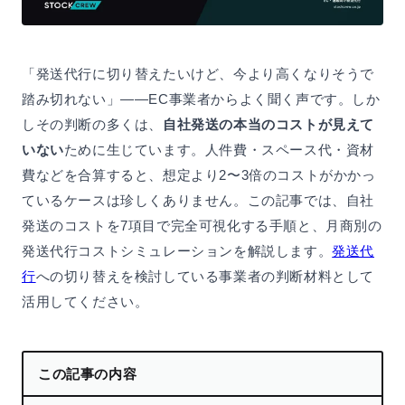
「発送代行に切り替えたいけど、今より高くなりそうで
踏み切れない」——EC事業者からよく聞く声です。しか
しその判断の多くは、
自社発送の本当のコストが見えて
いない
ために生じています。人件費・スペース代・資材
費などを合算すると、想定より2〜3倍のコストがかかっ
ているケースは珍しくありません。この記事では、自社
発送のコストを7項目で完全可視化する手順と、月商別の
発送代行コストシミュレーションを解説します。
発送代
行
への切り替えを検討している事業者の判断材料として
活用してください。
この記事の内容