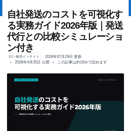
自社発送のコストを可視化す
る実務ガイド2026年版｜発送
代行との比較シミュレーショ
ン付き
2026年07月29日 更新
EC･物流インサイト
2026年4月25日 公開
この記事は約19分で読めます