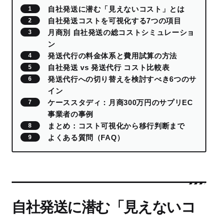
自社発送に潜む「見えないコスト」とは
自社発送コストを可視化する7つの項目
月商別 自社発送の総コストシミュレーショ
ン
発送代行の料金体系と費用試算の方法
自社発送 vs 発送代行 コスト比較表
発送代行への切り替えを検討すべき6つのサ
イン
ケーススタディ：月商300万円のサプリEC
事業者の事例
まとめ：コスト可視化から移行判断まで
よくある質問（FAQ）
自社発送に潜む「見えないコ