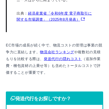
出典：
経済産業省「令和6年度 電子商取引に
関する市場調査」（2025年8月発表）
EC市場の成長が続く中で、物流コストの管理は事業の競
争力に直結します。
物流会社ランキング
や複数社の見積
もりを比較する際は、
発送代行の隠れコスト
（追加作業
費・梱包資材の上乗せ等）も含めたトータルコストで評
価することが重要です。
発送代行をお探しですか？