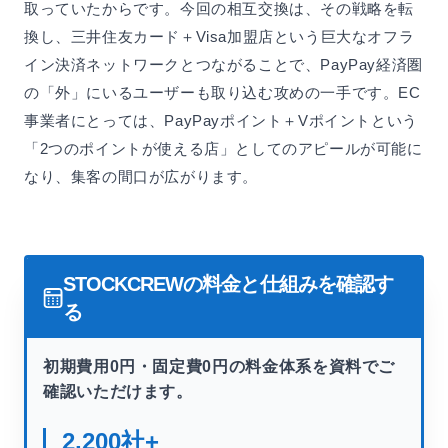
取っていたからです。今回の相互交換は、その戦略を転
換し、三井住友カード＋Visa加盟店という巨大なオフラ
イン決済ネットワークとつながることで、PayPay経済圏
の「外」にいるユーザーも取り込む攻めの一手です。EC
事業者にとっては、PayPayポイント＋Vポイントという
「2つのポイントが使える店」としてのアピールが可能に
なり、集客の間口が広がります。
STOCKCREWの料金と仕組みを確認す
る
初期費用0円・固定費0円の料金体系を資料でご
確認いただけます。
2,200
社+