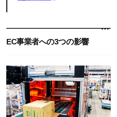
EC事業者への3つの影響