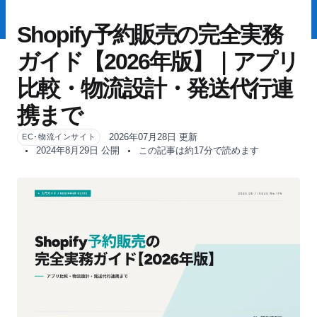
Shopify予約販売の完全実務
ガイド【2026年版】｜アプリ
比較・物流設計・発送代行連
携まで
2026年07月28日 更新
EC･物流インサイト
2024年8月29日 公開
この記事は約17分で読めます