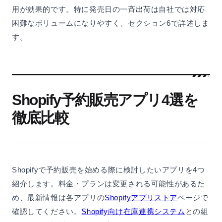
用が効果的です。特に発売日の一斉出荷は自社では対応
困難なボリュームになりやすく、セクション6で詳述しま
す。
Shopify予約販売アプリ4選を
徹底比較
Shopifyで予約販売を始める際に検討したいアプリを4つ
紹介します。料金・プランは変更される可能性があるた
め、最新情報は各アプリの
Shopifyアプリストア
ページで
確認してください。
Shopify向け在庫連携システム
との組