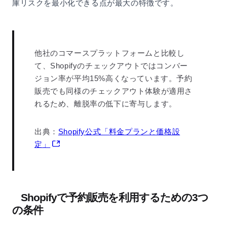
庫リスクを最小化できる点が最大の特徴です。
他社のコマースプラットフォームと比較し
て、Shopifyのチェックアウトではコンバー
ジョン率が平均15%高くなっています。予約
販売でも同様のチェックアウト体験が適用さ
れるため、離脱率の低下に寄与します。
出典：
Shopify公式「料金プランと価格設
定」
Shopifyで予約販売を利用するための3つ
の条件