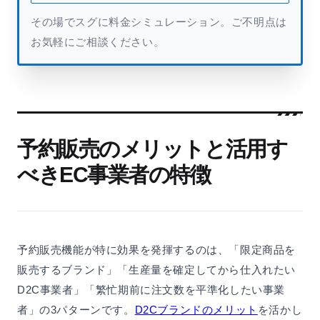
その場でスグに料金シミュレーション。ご不明点は
お気軽にご相談ください。
予約販売のメリットと活用す
べきEC事業者の特徴
予約販売機能が特に効果を発揮するのは、「限定商品を
販売するブランド」「生産量を確定してから仕入れたい
D2C事業者」「繁忙期前に注文数を平準化したい事業
者」の3パターンです。
D2Cブランドのメリット
を活かし