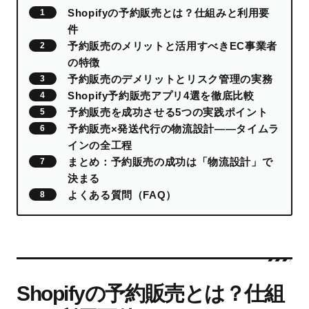
Shopifyの予約販売とは？仕組みと利用要
件
予約販売のメリットと活用すべきEC事業者
の特徴
予約販売のデメリットとリスク管理の実務
Shopify予約販売アプリ4選を徹底比較
予約販売を成功させる5つの実践ポイント
予約販売×発送代行の物流設計——タイムラ
インの全工程
まとめ：予約販売の成功は「物流設計」で
決まる
よくある質問（FAQ）
Shopifyの予約販売とは？仕組