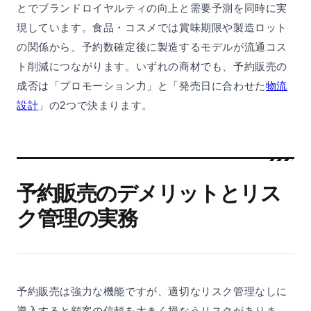
とでブランドロイヤルティの向上と需要予測を同時に実
現しています。食品・コスメでは賞味期限や製造ロット
の関係から、予約数確定後に製造するモデルが流通コス
ト削減につながります。いずれの商材でも、予約販売の
成否は「プロモーション力」と「発売日に合わせた
物流
設計
」の2つで決まります。
予約販売のデメリットとリス
ク管理の実務
予約販売は強力な機能ですが、適切なリスク管理なしに
導入すると顧客の信頼を大きく損なうリスクがありま