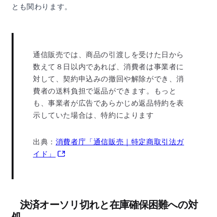
とも関わります。
通信販売では、商品の引渡しを受けた日から
数えて８日以内であれば、消費者は事業者に
対して、契約申込みの撤回や解除ができ、消
費者の送料負担で返品ができます。もっと
も、事業者が広告であらかじめ返品特約を表
示していた場合は、特約によります
出典：
消費者庁「通信販売｜特定商取引法ガ
イド」
決済オーソリ切れと在庫確保困難への対
処