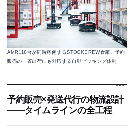
AMR110台が同時稼働するSTOCKCREW倉庫。予約
販売の一斉出荷にも対応する自動ピッキング体制
予約販売×発送代行の物流設計
——タイムラインの全工程