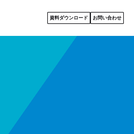
資料ダウンロード
お問い合わせ