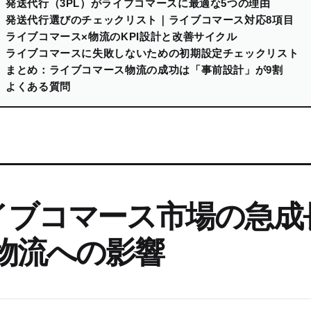
発送代行（3PL）がライブコマースに最適な5つの理由
発送代行選びのチェックリスト｜ライブコマース対応8項目
ライブコマース×物流のKPI設計と改善サイクル
ライブコマースに失敗しないための初期設定チェックリスト
まとめ：ライブコマース物流の成功は「事前設計」が9割
よくある質問
イブコマース市場の急成
C物流への影響