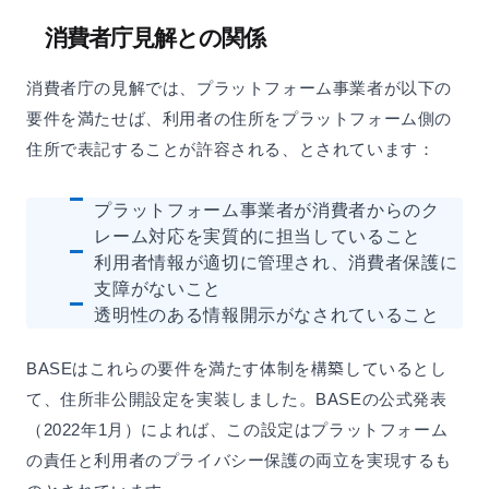
消費者庁見解との関係
消費者庁の見解では、プラットフォーム事業者が以下の
要件を満たせば、利用者の住所をプラットフォーム側の
住所で表記することが許容される、とされています：
プラットフォーム事業者が消費者からのク
レーム対応を実質的に担当していること
利用者情報が適切に管理され、消費者保護に
支障がないこと
透明性のある情報開示がなされていること
BASEはこれらの要件を満たす体制を構築しているとし
て、住所非公開設定を実装しました。BASEの公式発表
（2022年1月）によれば、この設定はプラットフォーム
の責任と利用者のプライバシー保護の両立を実現するも