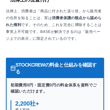
法律上、消費者は「商品に付された送り状」から販売者
の住所を知ることは、実は
消費者保護の観点から認めら
れた権利
です。そのため、これを完全に排除することは
事実上不可能です。BASEが解決できるのは「販売ペー
ジ上での表示」に限定されているのです。
STOCKCREWの料金と仕組みを確認す
る
初期費用0円・固定費0円の料金体系を資料でご
確認いただけます。
2,200
社+
導入実績