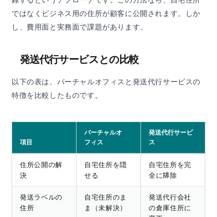
ではなくビジネス用の住所が顧客に公開されます。しか
し、費用面と実務面で課題があります。
発送代行サービスとの比較
以下の表は、バーチャルオフィスと発送代行サービスの
特徴を比較したものです。
バーチャルオ
発送代行サービ
項目
フィス
ス
住所公開の解
自宅住所を隠
自宅住所を完
決
せる
全に排除
発送ラベルの
自宅住所のま
発送代行会社
住所
ま（未解決）
の倉庫住所に