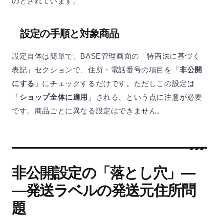
のとされています。
設定の手順と対象商品
設定自体は簡単で、BASE管理画面の「特商法に基づく
表記」セクションで、住所・電話番号の項目を「
非公開
にする
」にチェックするだけです。ただしこの設定は
「
ショップ全体に適用
」される、という点に注意が必要
です。商品ごとに異なる設定はできません。
非公開設定の「落とし穴」―
―発送ラベルの発送元住所問
題