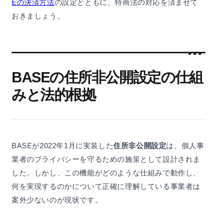
Eの決済方法
の設定とともに、特商法の対応を済ませて
おきましょう。
BASEの住所非公開設定の仕組
みと法的根拠
BASEが2022年1月に実装した
住所非公開設定
は、個人事
業者のプライバシーを守るための施策として設計されま
した。しかし、この機能がどのような仕組みで動作し、
何を実現するのかについて正確に理解している事業者は
案外少ないのが現状です。