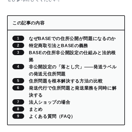
この記事の内容
なぜBASEでの住所公開が問題になるのか
特定商取引法とBASEの義務
BASEの住所非公開設定の仕組みと法的根
拠
非公開設定の「落とし穴」――発送ラベル
の発送元住所問題
住所問題を根本解決する方法の比較
発送代行で住所問題と発送業務を同時に解
決する
法人ショップの場合
まとめ
よくある質問（FAQ）