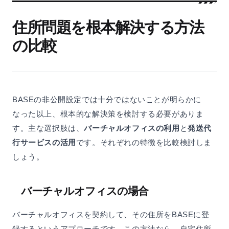
住所問題を根本解決する方法
の比較
BASEの非公開設定では十分ではないことが明らかに
なった以上、根本的な解決策を検討する必要がありま
す。主な選択肢は、
バーチャルオフィスの利用
と
発送代
行サービスの活用
です。それぞれの特徴を比較検討しま
しょう。
バーチャルオフィスの場合
バーチャルオフィスを契約して、その住所をBASEに登
録するというアプローチです。この方法なら、自宅住所