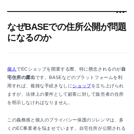
なぜBASEでの住所公開が問題
になるのか
個人
でECショップを開業する際、特に懸念されるのが
自
宅住所の露出
です。BASEなどのプラットフォームを利
用すれば、複雑な手続きなしに
ショップ
を立ち上げられ
ますが、法律上の要件として顧客に対して販売者の住所
を明示しなければなりません。
この義務感と個人のプライバシー保護のジレンマは、多
くのEC事業者を悩ませています。自宅住所が公開される