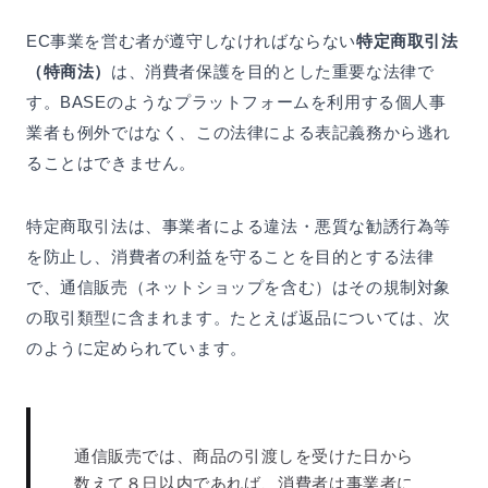
EC事業を営む者が遵守しなければならない
特定商取引法
（特商法）
は、消費者保護を目的とした重要な法律で
す。BASEのようなプラットフォームを利用する個人事
業者も例外ではなく、この法律による表記義務から逃れ
ることはできません。
特定商取引法は、事業者による違法・悪質な勧誘行為等
を防止し、消費者の利益を守ることを目的とする法律
で、通信販売（ネットショップを含む）はその規制対象
の取引類型に含まれます。たとえば返品については、次
のように定められています。
通信販売では、商品の引渡しを受けた日から
数えて８日以内であれば、消費者は事業者に