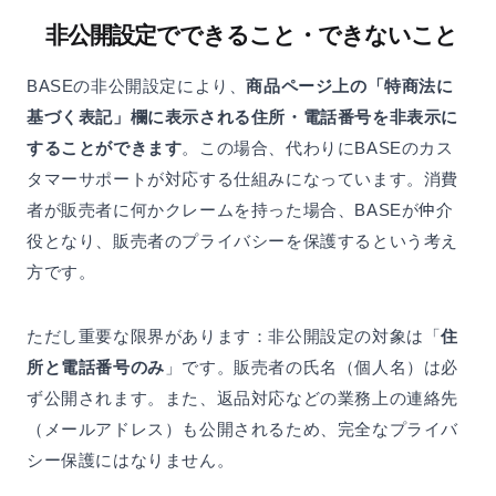
非公開設定でできること・できないこと
BASEの非公開設定により、
商品ページ上の「特商法に
基づく表記」欄に表示される住所・電話番号を非表示に
することができます
。この場合、代わりにBASEのカス
タマーサポートが対応する仕組みになっています。消費
者が販売者に何かクレームを持った場合、BASEが仲介
役となり、販売者のプライバシーを保護するという考え
方です。
ただし重要な限界があります：非公開設定の対象は「
住
所と電話番号のみ
」です。販売者の氏名（個人名）は必
ず公開されます。また、返品対応などの業務上の連絡先
（メールアドレス）も公開されるため、完全なプライバ
シー保護にはなりません。