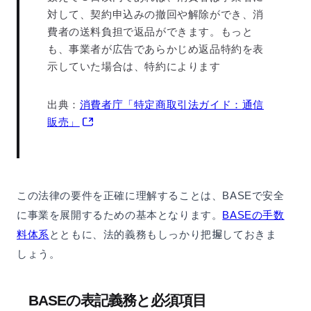
対して、契約申込みの撤回や解除ができ、消
費者の送料負担で返品ができます。もっと
も、事業者が広告であらかじめ返品特約を表
示していた場合は、特約によります
出典：
消費者庁「特定商取引法ガイド：通信
販売」
この法律の要件を正確に理解することは、BASEで安全
に事業を展開するための基本となります。
BASEの手数
料体系
とともに、法的義務もしっかり把握しておきま
しょう。
BASEの表記義務と必須項目