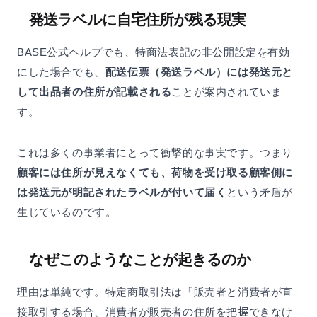
発送ラベルに自宅住所が残る現実
BASE公式ヘルプでも、特商法表記の非公開設定を有効
にした場合でも、
配送伝票（発送ラベル）には発送元と
して出品者の住所が記載される
ことが案内されていま
す。
これは多くの事業者にとって衝撃的な事実です。つまり
顧客には住所が見えなくても、荷物を受け取る顧客側に
は発送元が明記されたラベルが付いて届く
という矛盾が
生じているのです。
なぜこのようなことが起きるのか
理由は単純です。特定商取引法は「販売者と消費者が直
接取引する場合、消費者が販売者の住所を把握できなけ