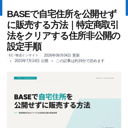
BASEで自宅住所を公開せず
に販売する方法｜特定商取引
法をクリアする住所非公開の
設定手順
2026年06月04日 更新
EC･物流インサイト
2023年7月14日 公開
この記事は約19分で読めます